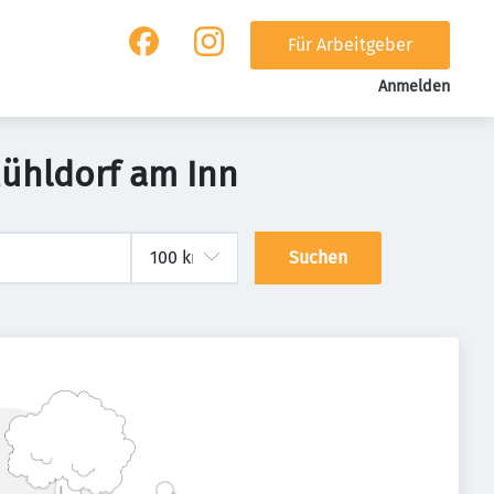
Für Arbeitgeber
Anmelden
ühldorf am Inn
Suchen