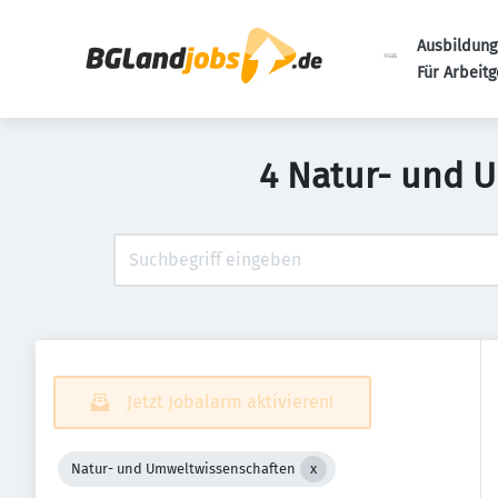
Ausbildung
Für Arbeit
4 Natur- und 
Jetzt Jobalarm aktivieren!
Natur- und Umweltwissenschaften