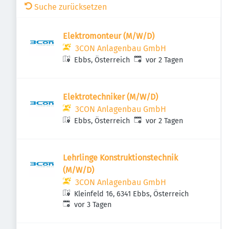
Suche zurücksetzen
Elektromonteur (M/W/D)
3CON Anlagenbau GmbH
Veröffentlicht
:
Ebbs, Österreich
vor 2 Tagen
Elektrotechniker (M/W/D)
3CON Anlagenbau GmbH
Veröffentlicht
:
Ebbs, Österreich
vor 2 Tagen
Lehrlinge Konstruktionstechnik
(M/W/D)
3CON Anlagenbau GmbH
Kleinfeld 16, 6341 Ebbs, Österreich
Veröffentlicht
:
vor 3 Tagen