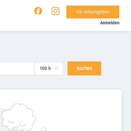
Für Arbeitgeber
Anmelden
Suchen