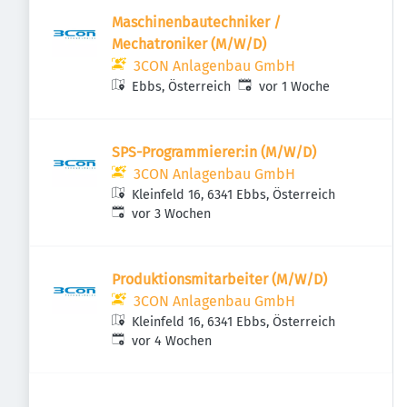
Maschinenbautechniker /
Mechatroniker (M/W/D)
3CON Anlagenbau GmbH
Veröffentlicht
:
Ebbs, Österreich
vor 1 Woche
SPS-Programmierer:in (M/W/D)
3CON Anlagenbau GmbH
Kleinfeld 16, 6341 Ebbs, Österreich
Veröffentlicht
:
vor 3 Wochen
Produktionsmitarbeiter (M/W/D)
3CON Anlagenbau GmbH
Kleinfeld 16, 6341 Ebbs, Österreich
Veröffentlicht
:
vor 4 Wochen