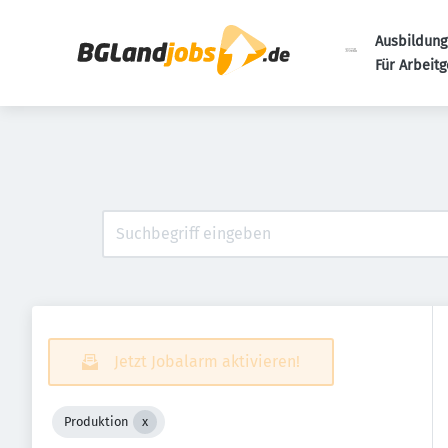
Ausbildung
Für Arbeit
Jetzt Jobalarm aktivieren!
Produktion