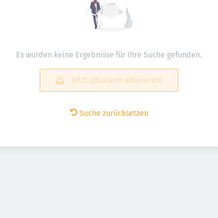
Es wurden keine Ergebnisse für Ihre Suche gefunden.
Jetzt Jobalarm aktivieren!
Suche zurücksetzen