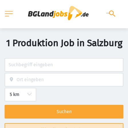
1 Produktion Job in Salzburg
Suchen