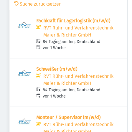
Suche zurücksetzen
Fachkraft für Lagerlogistik (m/w/d)
RVT Rühr- und Verfahrenstechnik
Maier & Richter GmbH
84 Töging am Inn, Deutschland
Veröffentlicht
:
vor 1 Woche
Schweißer (m/w/d)
RVT Rühr- und Verfahrenstechnik
Maier & Richter GmbH
84 Töging am Inn, Deutschland
Veröffentlicht
:
vor 1 Woche
Monteur / Supervisor (m/w/d)
RVT Rühr- und Verfahrenstechnik
Maier & Richter GmbH