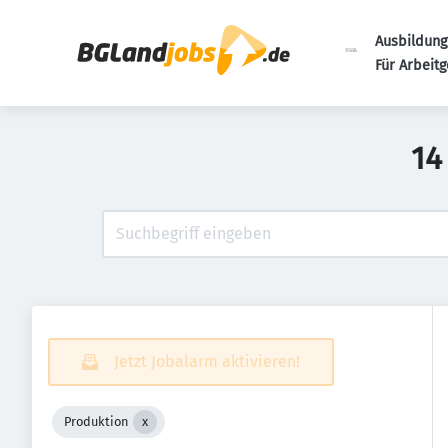
Ausbildung
Für Arbeit
14
Jetzt Jobalarm aktivieren!
Produktion