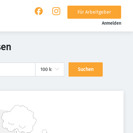
Für Arbeitgeber
Anmelden
sen
Suchen