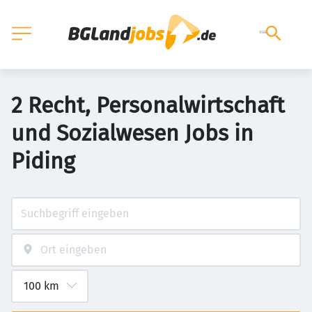
2 Recht, Personalwirtschaft
und Sozialwesen Jobs in
Piding