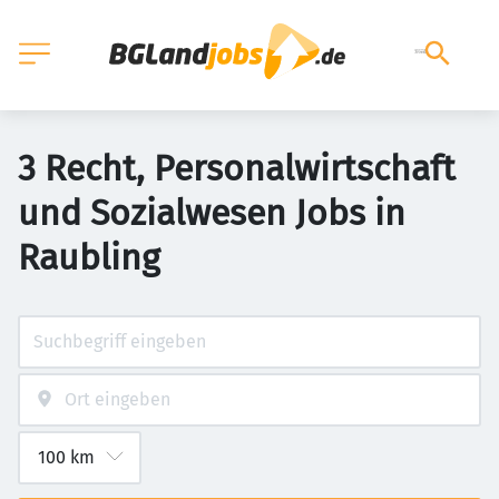
3 Recht, Personalwirtschaft
und Sozialwesen Jobs in
Raubling