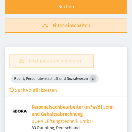
Suchen
Filter einschalten
Jetzt Jobalarm aktivieren!
Recht, Personalwirtschaft und Sozialwesen
Suche zurücksetzen
Personalsachbearbeiter (m/w/d) Lohn-
und Gehaltsabrechnung
BORA Lüftungstechnik GmbH
83 Raubling, Deutschland