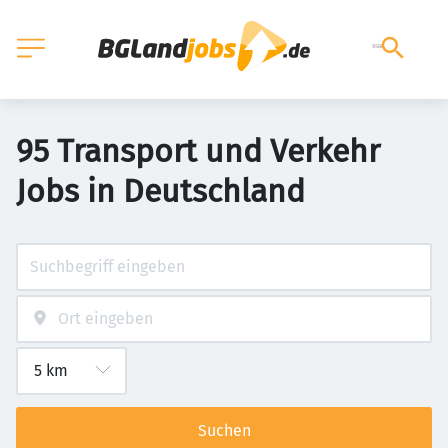
95 Transport und Verkehr
Jobs in Deutschland
Suchen