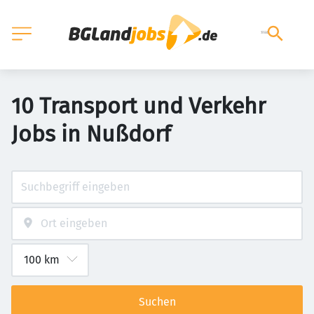
10 Transport und Verkehr
Jobs in Nußdorf
Suchen