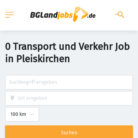
0 Transport und Verkehr Job
in Pleiskirchen
Suchen