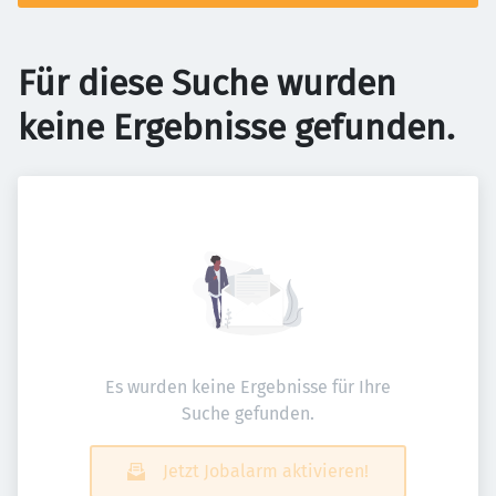
Für diese Suche wurden
keine Ergebnisse gefunden.
Es wurden keine Ergebnisse für Ihre
Suche gefunden.
Jetzt Jobalarm aktivieren!