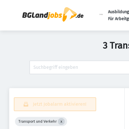
Ausbildung
Für Arbeit
3 Tran
Jetzt Jobalarm aktivieren!
Transport und Verkehr