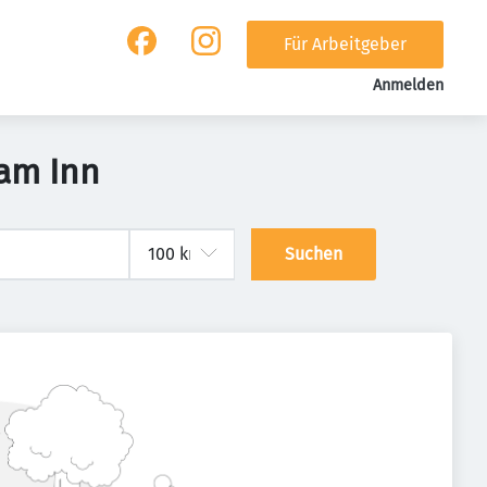
Für Arbeitgeber
Anmelden
 am Inn
Suchen