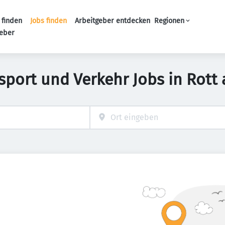
 finden
Jobs finden
Arbeitgeber entdecken
Regionen
Haupt-Navigation
geber
sport und Verkehr Jobs in Rott