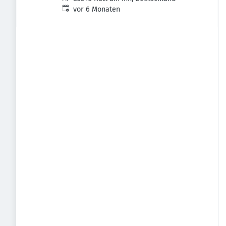
Veröffentlicht
:
vor 6 Monaten