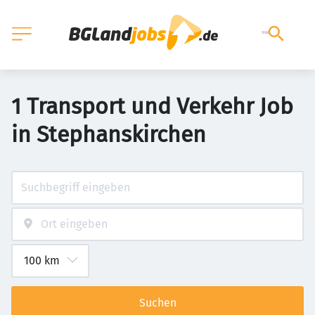
1 Transport und Verkehr Job
in Stephanskirchen
Suchen