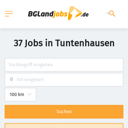
37 Jobs in Tuntenhausen
Suchen