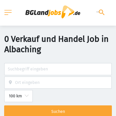
0 Verkauf und Handel Job in
Albaching
Suchen