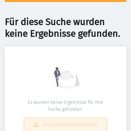
Für diese Suche wurden
keine Ergebnisse gefunden.
Es wurden keine Ergebnisse für Ihre
Suche gefunden.
Jetzt Jobalarm aktivieren!