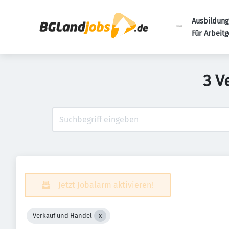
Ausbildung
Für Arbeit
3 V
Jetzt Jobalarm aktivieren!
Verkauf und Handel