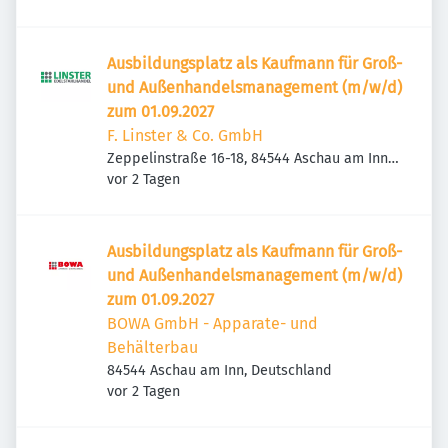
Ausbildungsplatz als Kaufmann für Groß-
und Außenhandelsmanagement (m/w/d)
zum 01.09.2027
F. Linster & Co. GmbH
Zeppelinstraße 16-18, 84544 Aschau am Inn,
Veröffentlicht
:
Deutschland
vor 2 Tagen
Ausbildungsplatz als Kaufmann für Groß-
und Außenhandelsmanagement (m/w/d)
zum 01.09.2027
BOWA GmbH - Apparate- und
Behälterbau
84544 Aschau am Inn, Deutschland
Veröffentlicht
:
vor 2 Tagen