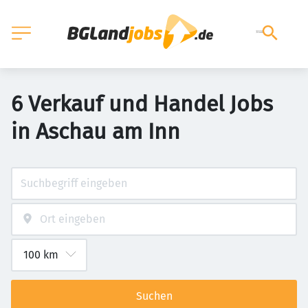
6 Verkauf und Handel Jobs
in Aschau am Inn
Suchen