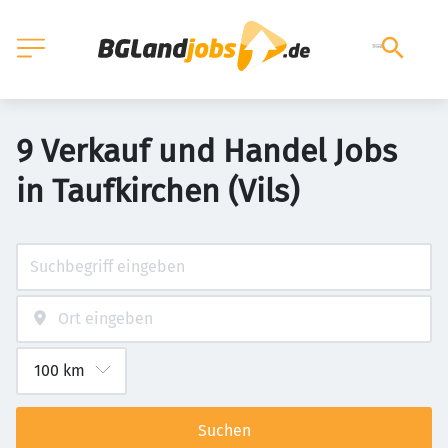
9 Verkauf und Handel Jobs
in Taufkirchen (Vils)
Suchen