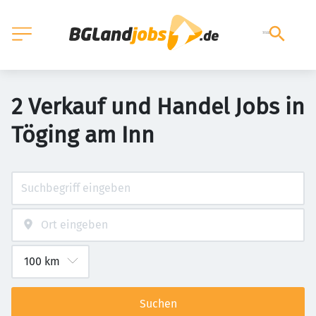
2 Verkauf und Handel Jobs in
Töging am Inn
Suchen