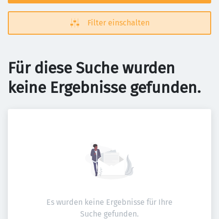
Filter einschalten
Für diese Suche wurden
keine Ergebnisse gefunden.
Es wurden keine Ergebnisse für Ihre
Suche gefunden.