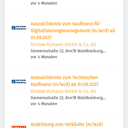
Veröffentlicht
:
84478 Waldkraiburg, Deutschland
vor 4 Monaten
Auszubildende zum Kaufmann für
Digitalisierungsmanagement (m/w/d) ab
01.09.2027
Dickow Pumpen GmbH & Co. KG
Siemensstraße 22, 84478 Waldkraiburg,
Veröffentlicht
:
Deutschland
vor 4 Monaten
Auszubildende zum Technischen
Kaufmann (m/w/d) ab 01.09.2027
Dickow Pumpen GmbH & Co. KG
Siemensstraße 22, 84478 Waldkraiburg,
Veröffentlicht
:
Deutschland
vor 4 Monaten
Ausbildung zum Verkäufer (m/w/d)