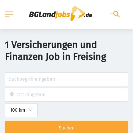
1 Versicherungen und
Finanzen Job in Freising
Suchen