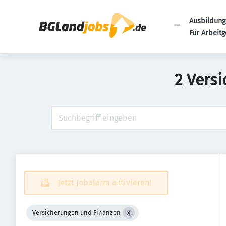
Ausbildung
Für Arbeit
2 Vers
Jetzt Jobalarm aktivieren!
Versicherungen und Finanzen