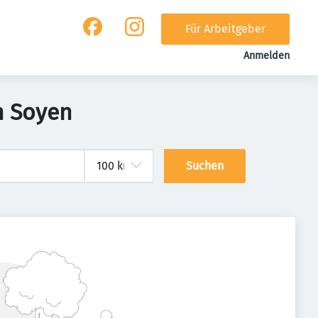
Für Arbeitgeber
Anmelden
n Soyen
Suchen