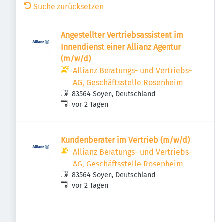
Suche zurücksetzen
Angestellter Vertriebsassistent im
Innendienst einer Allianz Agentur
(m/w/d)
Allianz Beratungs- und Vertriebs-
AG, Geschäftsstelle Rosenheim
83564 Soyen, Deutschland
Veröffentlicht
:
vor 2 Tagen
Kundenberater im Vertrieb (m/w/d)
Allianz Beratungs- und Vertriebs-
AG, Geschäftsstelle Rosenheim
83564 Soyen, Deutschland
Veröffentlicht
:
vor 2 Tagen