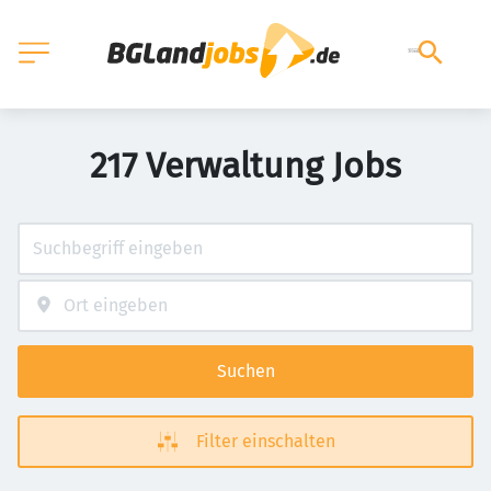
217 Verwaltung Jobs
Suchen
Filter einschalten