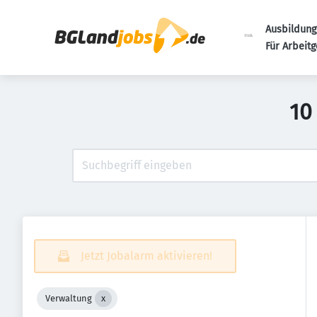
Ausbildung
Für Arbeit
10
Jetzt Jobalarm aktivieren!
Verwaltung