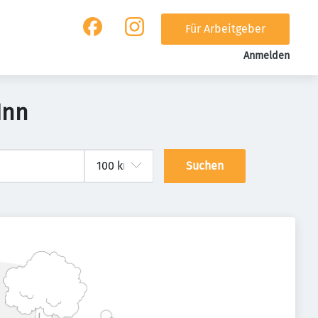
Für Arbeitgeber
Anmelden
Inn
Suchen