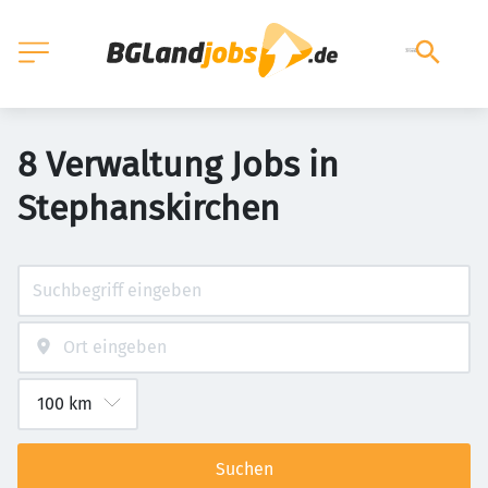
8 Verwaltung Jobs in
Stephanskirchen
Suchen