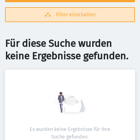
Filter einschalten
Für diese Suche wurden
keine Ergebnisse gefunden.
Es wurden keine Ergebnisse für Ihre
Suche gefunden.