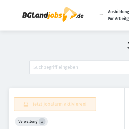
Ausbildung
Für Arbeit
Jetzt Jobalarm aktivieren!
Verwaltung