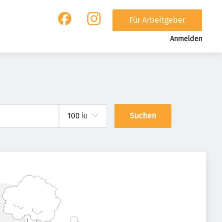
Für Arbeitgeber
Anmelden
Suchen