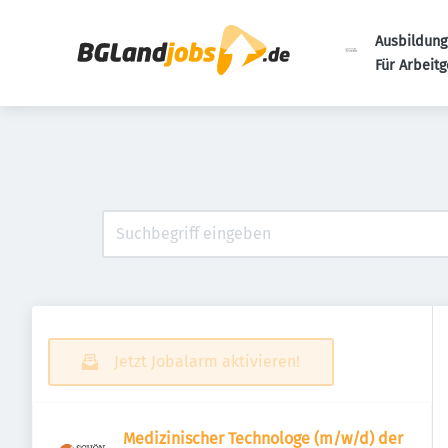
Ausbildung
Für Arbeit
Jetzt Jobalarm aktivieren!
Medizinischer Technologe (m/w/d) der