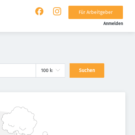
Für Arbeitgeber
Anmelden
Suchen