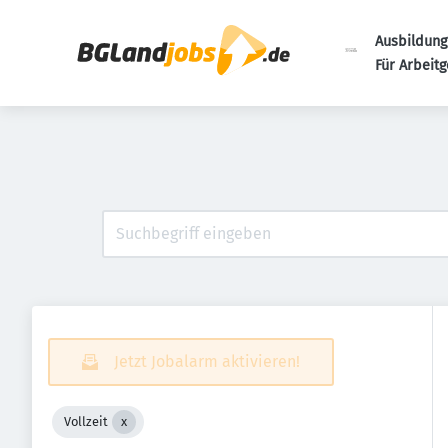
Ausbildung
Für Arbeit
Jetzt Jobalarm aktivieren!
Vollzeit