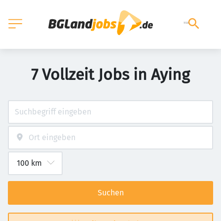
7 Vollzeit Jobs in Aying
Suchen