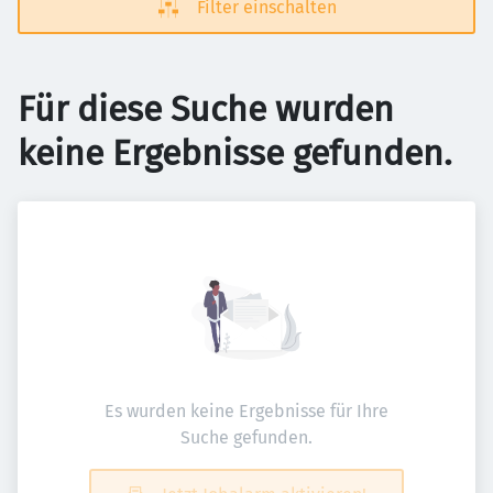
Filter einschalten
Für diese Suche wurden
keine Ergebnisse gefunden.
Es wurden keine Ergebnisse für Ihre
Suche gefunden.