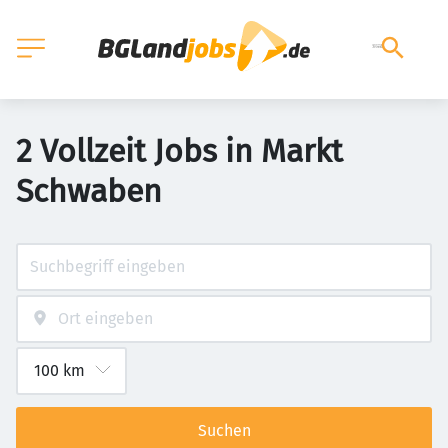
2 Vollzeit Jobs in Markt
Schwaben
Suchen