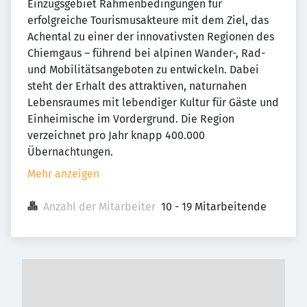
Einzugsgebiet Rahmenbedingungen für
erfolgreiche Tourismusakteure mit dem Ziel, das
Achental zu einer der innovativsten Regionen des
Chiemgaus – führend bei alpinen Wander-, Rad-
und Mobilitätsangeboten zu entwickeln. Dabei
steht der Erhalt des attraktiven, naturnahen
Lebensraumes mit lebendiger Kultur für Gäste und
Einheimische im Vordergrund. Die Region
verzeichnet pro Jahr knapp 400.000
Übernachtungen.
Mehr anzeigen
Anzahl der Mitarbeiter
10 - 19 Mitarbeitende