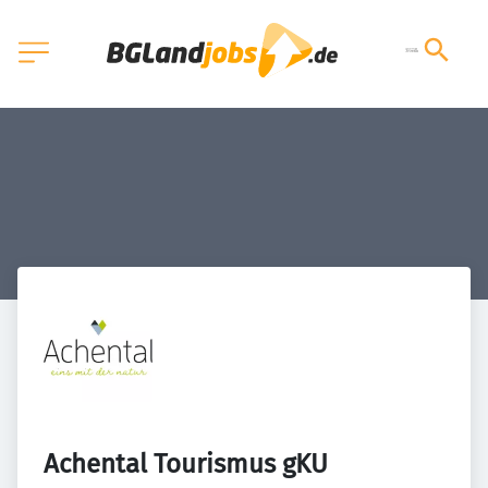
Achental Tourismus gKU