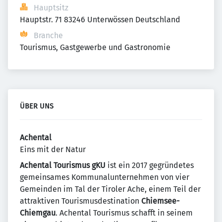
Hauptsitz
Hauptstr. 71 83246 Unterwössen Deutschland
Branche
Tourismus, Gastgewerbe und Gastronomie
ÜBER UNS
Achental
Eins mit der Natur
Achental Tourismus gKU
ist ein 2017 gegründetes
gemeinsames Kommunalunternehmen von vier
Gemeinden im Tal der Tiroler Ache, einem Teil der
attraktiven Tourismusdestination
Chiemsee-
Chiemgau
. Achental Tourismus schafft in seinem