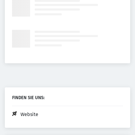
FINDEN SIE UNS:
Website