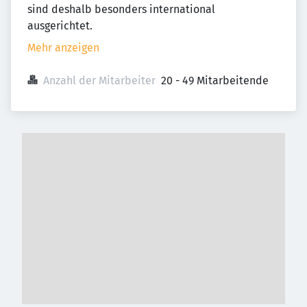
sind deshalb besonders international
ausgerichtet.
Mehr anzeigen
Anzahl der Mitarbeiter
20 - 49 Mitarbeitende