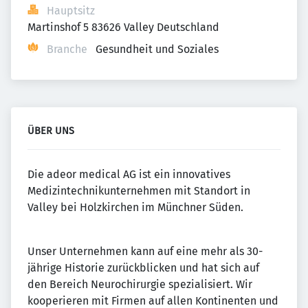
Hauptsitz
Martinshof 5 83626 Valley Deutschland
Branche
Gesundheit und Soziales
ÜBER UNS
Die adeor medical AG ist ein innovatives
Medizintechnikunternehmen mit Standort in
Valley bei Holzkirchen im Münchner Süden.
Unser Unternehmen kann auf eine mehr als 30-
jährige Historie zurückblicken und hat sich auf
den Bereich Neurochirurgie spezialisiert. Wir
kooperieren mit Firmen auf allen Kontinenten und