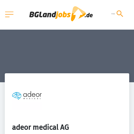
adeor medical AG