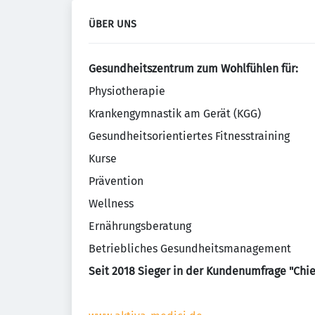
ÜBER UNS
Gesundheitszentrum zum Wohlfühlen für:
Physiotherapie
Krankengymnastik am Gerät (KGG)
Gesundheitsorientiertes Fitnesstraining
Kurse
Prävention
Wellness
Ernährungsberatung
Betriebliches Gesundheitsmanagement
Seit 2018 Sieger in der Kundenumfrage "Chi