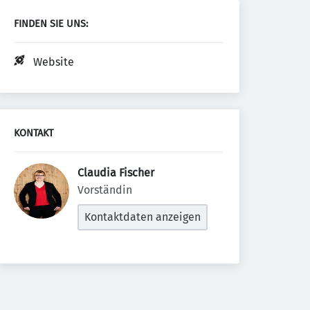
FINDEN SIE UNS:
Website
KONTAKT
Claudia Fischer 
Vorständin
Kontaktdaten anzeigen