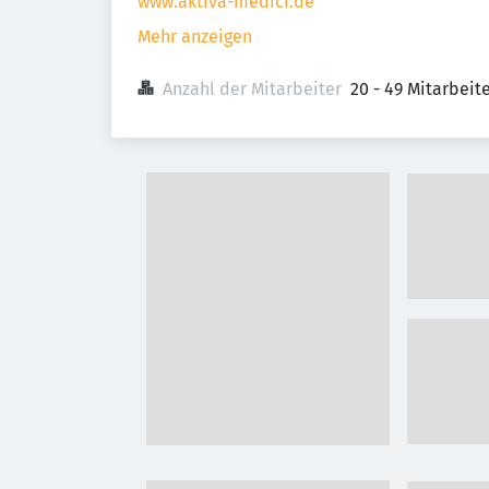
www.aktiva-medici.de
Mehr anzeigen
Anzahl der Mitarbeiter
20 - 49 Mitarbei