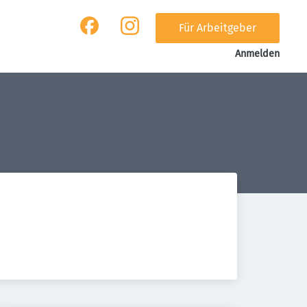
Für Arbeitgeber
Anmelden