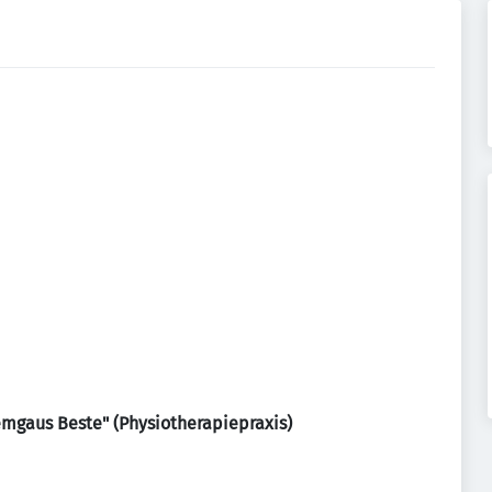
emgaus Beste" (Physiotherapiepraxis)