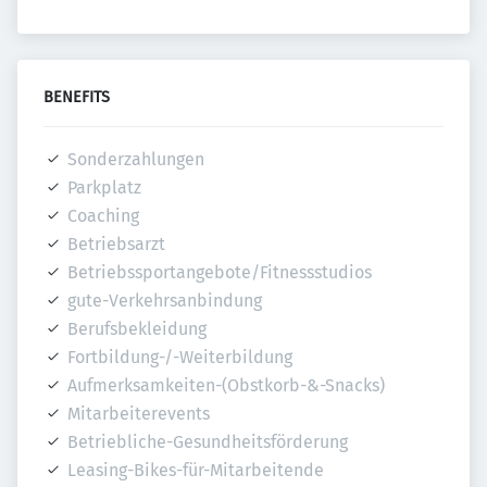
BENEFITS
Sonderzahlungen
Parkplatz
Coaching
Betriebsarzt
Betriebssportangebote/Fitnessstudios
gute-Verkehrsanbindung
Berufsbekleidung
Fortbildung-/-Weiterbildung
Aufmerksamkeiten-(Obstkorb-&-Snacks)
Mitarbeiterevents
Betriebliche-Gesundheitsförderung
Leasing-Bikes-für-Mitarbeitende