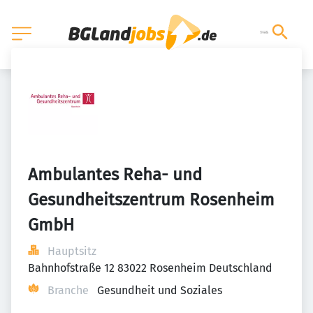
Ambulantes Reha- und 
Gesundheitszentrum Rosenheim 
GmbH
Hauptsitz
Bahnhofstraße 12 83022 Rosenheim Deutschland
Branche
Gesundheit und Soziales