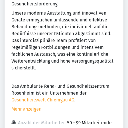
Gesundheitsförderung.
Unsere moderne Ausstattung und innovativen
Geräte ermöglichen umfassende und effektive
Behandlungsmethoden, die individuell auf die
Bedürfnisse unserer Patienten abgestimmt sind.
Das interdisziplinäre Team profitiert von
regelmäßigen Fortbildungen und intensivem
fachlichen Austausch, was eine kontinuierliche
Weiterentwicklung und hohe Versorgungsqualität
sicherstellt.
Das Ambulante Reha- und Gesundheitszentrum
Rosenheim ist ein Unternehmen der
Gesundheitswelt Chiemgau AG
.
Mehr anzeigen
Anzahl der Mitarbeiter
50 - 99 Mitarbeitende