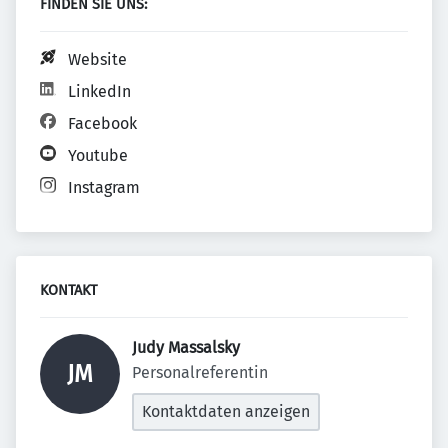
FINDEN SIE UNS:
Website
LinkedIn
Facebook
Youtube
Instagram
KONTAKT
Judy Massalsky 
JM
Personalreferentin
Kontaktdaten anzeigen