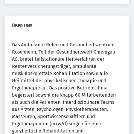
ÜBER UNS
Das Ambulante Reha- und Gesundheitszentrum
Rosenheim, Teil der Gesundheitswelt Chiemgau
AG, bietet teilstationäre Heilverfahren der
Rentenversicherungsträger, ambulante
muskuloskelettale Rehabilitation sowie alle
Heilmittel der physikalischen Therapie und
Ergotherapie an. Das positive Betriebsklima
begeistert sowohl die knapp 60 Mitarbeitenden
als auch die Patienten. Interdisziplinäre Teams
aus Ärzten, Psychologen, Physiotherapeuten,
Masseuren, Sportwissenschaftlern und
Ergotherapeuten (m/w/d) sorgen für eine
ganzheitliche Rehabilitation und