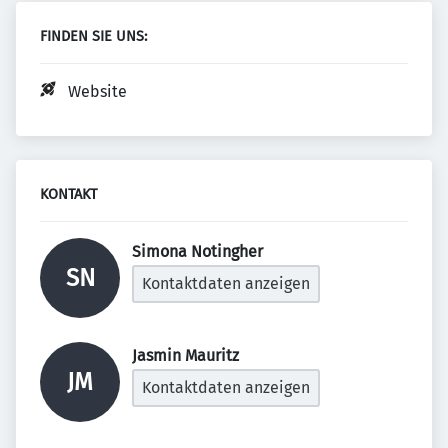
FINDEN SIE UNS:
Website
KONTAKT
Simona Notingher 
SN
Kontaktdaten anzeigen
Jasmin Mauritz 
JM
Kontaktdaten anzeigen