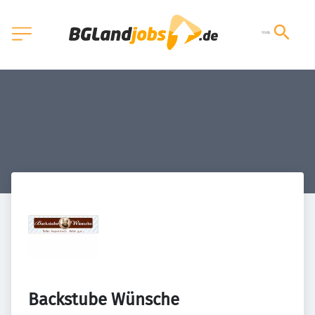
Backstube Wünsche