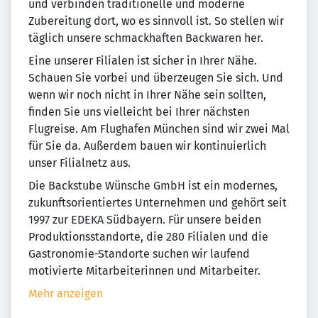
und verbinden traditionelle und moderne
Zubereitung dort, wo es sinnvoll ist. So stellen wir
täglich unsere schmackhaften Backwaren her.
Eine unserer Filialen ist sicher in Ihrer Nähe.
Schauen Sie vorbei und überzeugen Sie sich. Und
wenn wir noch nicht in Ihrer Nähe sein sollten,
finden Sie uns vielleicht bei Ihrer nächsten
Flugreise. Am Flughafen München sind wir zwei Mal
für Sie da. Außerdem bauen wir kontinuierlich
unser Filialnetz aus.
Die Backstube Wünsche GmbH ist ein modernes,
zukunftsorientiertes Unternehmen und gehört seit
1997 zur EDEKA Südbayern. Für unsere beiden
Produktionsstandorte, die 280 Filialen und die
Gastronomie-Standorte suchen wir laufend
motivierte Mitarbeiterinnen und Mitarbeiter.
Mehr anzeigen