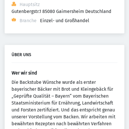
Hauptsitz
Gutenbergstr.1 85080 Gaimersheim Deutschland
Branche
Einzel- und Großhandel
ÜBER UNS
Wer wir sind
Die Backstube Wünsche wurde als erster
bayerischer Bäcker mit Brot und Kleingebäck für
„Geprüfte Qualität – Bayern“ vom Bayerischen
Staatsministerium für Ernährung, Landwirtschaft
und Forsten zertifiziert. Und das entspricht genau
unserer Vorstellung vom Backen. Wir arbeiten mit
bewährten Rezepten nach bewährten Verfahren