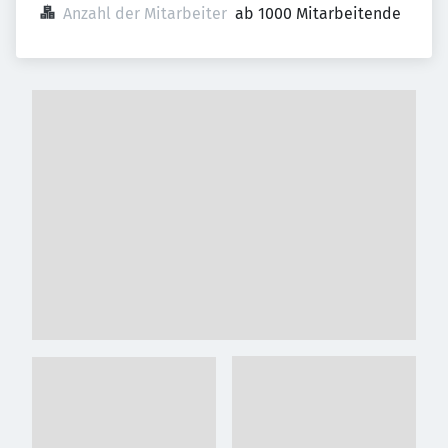
Anzahl der Mitarbeiter
ab 1000 Mitarbeitende