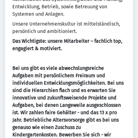
Entwicklung, Betrieb, sowie Betreuung von
Systemen und Anlagen.
Unsere Unternehmenskultur ist mittelständisch,
persönlich und ambitioniert.
Das Wichtigste: unsere Mitarbeiter – fachlich top,
engagiert & motiviert.
Bei uns gibt es viele abwechslungsreiche
Aufgaben mit persönlichem Freiraum und
individuellen Entwicklungsmöglichkeiten. Bei uns
sind die Hierarchien flach und es erwarten Sie
innovative und zukunftsweisende Projekte und
Aufgaben, bei denen Langeweile ausgeschlossen
ist. Wir zahlen faire Gehälter - und das 13 x pro
Jahr. Betriebliche Altersvorsorge gibt es bei uns
genauso wie einen Zuschuss zu
Kindergartenkosten. Bewerben Sie sich - wir