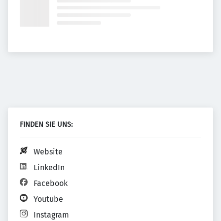
FINDEN SIE UNS:
Website
LinkedIn
Facebook
Youtube
Instagram