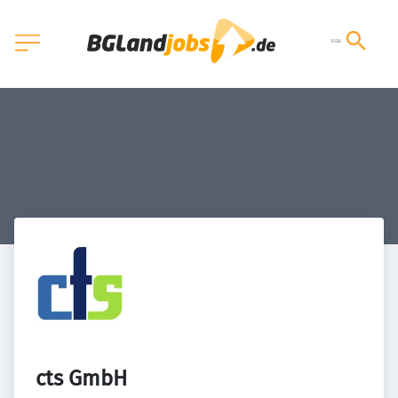
cts GmbH