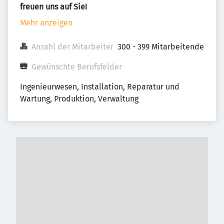
freuen uns auf Sie!
Mehr anzeigen
Anzahl der Mitarbeiter
300 - 399 Mitarbeitende
Gewünschte Berufsfelder
Ingenieurwesen, Installation, Reparatur und 
Wartung, Produktion, Verwaltung