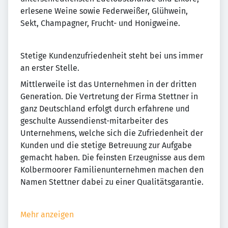
erlesene Weine sowie Federweißer, Glühwein,
Sekt, Champagner, Frucht- und Honigweine.
Stetige Kundenzufriedenheit steht bei uns immer
an erster Stelle.
Mittlerweile ist das Unternehmen in der dritten
Generation. Die Vertretung der Firma Stettner in
ganz Deutschland erfolgt durch erfahrene und
geschulte Aussendienst-mitarbeiter des
Unternehmens, welche sich die Zufriedenheit der
Kunden und die stetige Betreuung zur Aufgabe
gemacht haben. Die feinsten Erzeugnisse aus dem
Kolbermoorer Familienunternehmen machen den
Namen Stettner dabei zu einer Qualitätsgarantie.
Mehr anzeigen