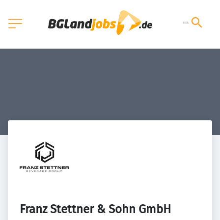
Franz Stettner & Sohn GmbH