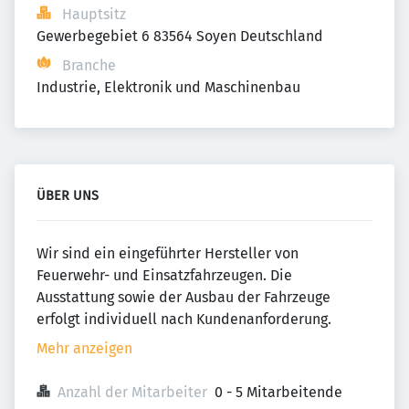
Hauptsitz
Gewerbegebiet 6 83564 Soyen Deutschland
Branche
Industrie, Elektronik und Maschinenbau
ÜBER UNS
Wir sind ein eingeführter Hersteller von
Feuerwehr- und Einsatzfahrzeugen. Die
Ausstattung sowie der Ausbau der Fahrzeuge
erfolgt individuell nach Kundenanforderung.
Mehr anzeigen
Anzahl der Mitarbeiter
0 - 5 Mitarbeitende