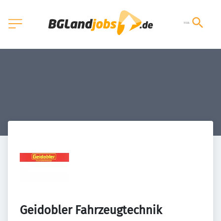
Geidobler Fahrzeugtechnik