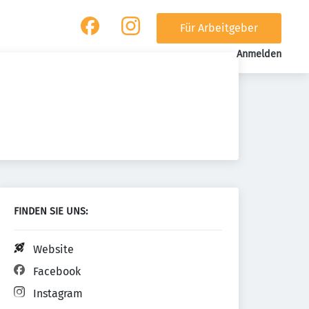
Für Arbeitgeber
Anmelden
FINDEN SIE UNS:
Website
Facebook
Instagram