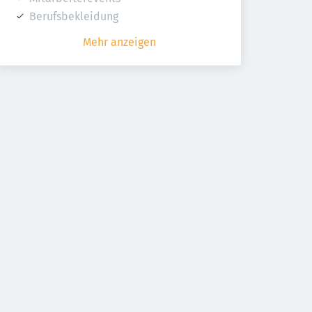
Berufsbekleidung
Mehr anzeigen