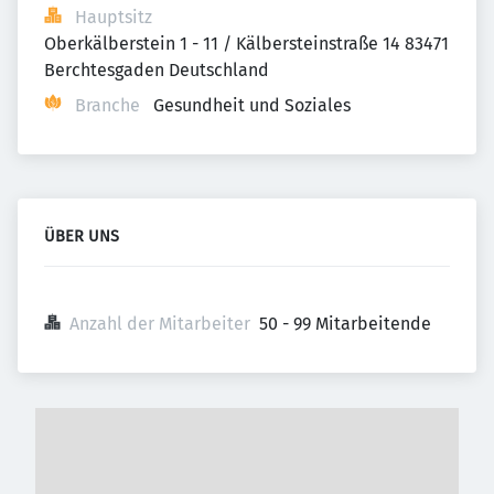
Hauptsitz
Oberkälberstein 1 - 11 / Kälbersteinstraße 14 83471 
Berchtesgaden Deutschland
Branche
Gesundheit und Soziales
ÜBER UNS
Anzahl der Mitarbeiter
50 - 99 Mitarbeitende