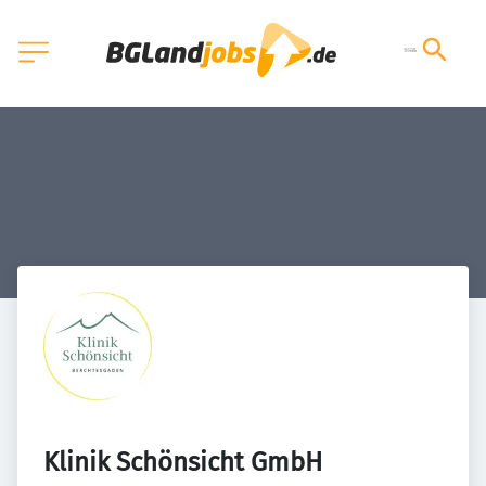
Klinik Schönsicht GmbH