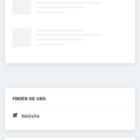
FINDEN SIE UNS:
Website