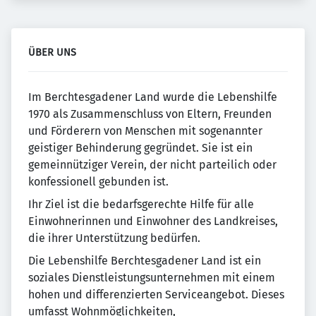
ÜBER UNS
Im Berchtesgadener Land wurde die Lebenshilfe
1970 als Zusammenschluss von Eltern, Freunden
und Förderern von Menschen mit sogenannter
geistiger Behinderung gegründet. Sie ist ein
gemeinnütziger Verein, der nicht parteilich oder
konfessionell gebunden ist.
Ihr Ziel ist die bedarfsgerechte Hilfe für alle
Einwohnerinnen und Einwohner des Landkreises,
die ihrer Unterstützung bedürfen.
Die Lebenshilfe Berchtesgadener Land ist ein
soziales Dienstleistungsunternehmen mit einem
hohen und differenzierten Serviceangebot. Dieses
umfasst Wohnmöglichkeiten,