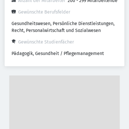
Anzahl der Mitarbeiter
200 - 299 Mitarbeitende
Gewünschte Berufsfelder
Gesundheitswesen, Persönliche Dienstleistungen, 
Recht, Personalwirtschaft und Sozialwesen
Gewünschte Studienfächer
Pädagogik, Gesundheit / Pflegemanagement