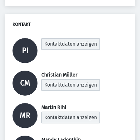
KONTAKT
Kontaktdaten anzeigen
PI
Christian Müller 
CM
Kontaktdaten anzeigen
Martin Rihl 
MR
Kontaktdaten anzeigen
Mandy Ladenthin 