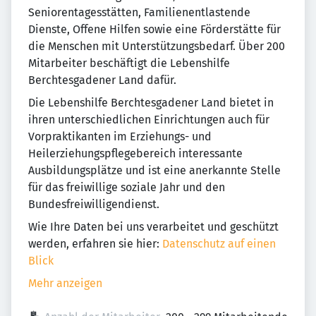
Seniorentagesstätten, Familienentlastende
Dienste, Offene Hilfen sowie eine Förderstätte für
die Menschen mit Unterstützungsbedarf. Über 200
Mitarbeiter beschäftigt die Lebenshilfe
Berchtesgadener Land dafür.
Die Lebenshilfe Berchtesgadener Land bietet in
ihren unterschiedlichen Einrichtungen auch für
Vorpraktikanten im Erziehungs- und
Heilerziehungspflegebereich interessante
Ausbildungsplätze und ist eine anerkannte Stelle
für das freiwillige soziale Jahr und den
Bundesfreiwilligendienst.
Wie Ihre Daten bei uns verarbeitet und geschützt
werden, erfahren sie hier:
Datenschutz auf einen
Blick
Mehr anzeigen