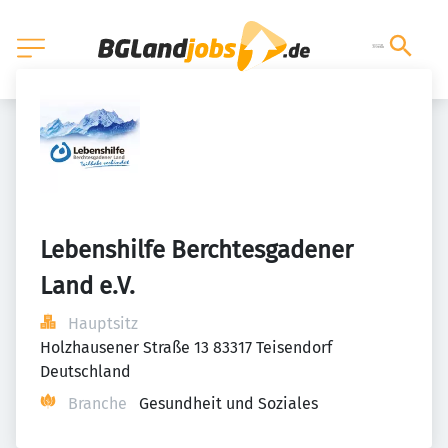
Lebenshilfe Berchtesgadener 
Land e.V.
Hauptsitz
Holzhausener Straße 13 83317 Teisendorf 
Deutschland
Branche
Gesundheit und Soziales