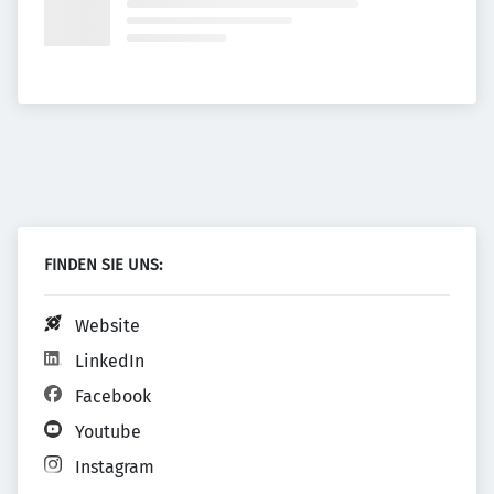
FINDEN SIE UNS:
Website
LinkedIn
Facebook
Youtube
Instagram