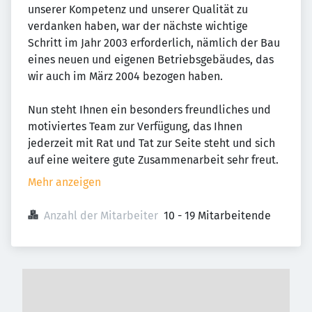
unserer Kompetenz und unserer Qualität zu
verdanken haben, war der nächste wichtige
Schritt im Jahr 2003 erforderlich, nämlich der Bau
eines neuen und eigenen Betriebsgebäudes, das
wir auch im März 2004 bezogen haben.
Nun steht Ihnen ein besonders freundliches und
motiviertes Team zur Verfügung, das Ihnen
jederzeit mit Rat und Tat zur Seite steht und sich
auf eine weitere gute Zusammenarbeit sehr freut.
Mehr anzeigen
Anzahl der Mitarbeiter
10 - 19 Mitarbeitende