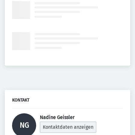
KONTAKT
Nadine Geissler 
NG
Kontaktdaten anzeigen