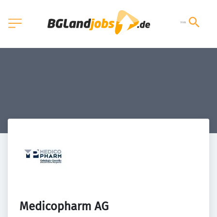
Medicopharm AG