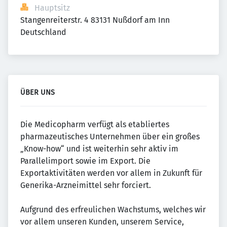
Hauptsitz
Stangenreiterstr. 4 83131 Nußdorf am Inn 
Deutschland
ÜBER UNS
Die Medicopharm verfügt als etabliertes
pharmazeutisches Unternehmen über ein großes
„Know-how“ und ist weiterhin sehr aktiv im
Parallelimport sowie im Export. Die
Exportaktivitäten werden vor allem in Zukunft für
Generika-Arzneimittel sehr forciert.
Aufgrund des erfreulichen Wachstums, welches wir
vor allem unseren Kunden, unserem Service,