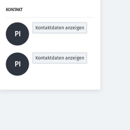
KONTAKT
Kontaktdaten anzeigen
PI
Kontaktdaten anzeigen
PI