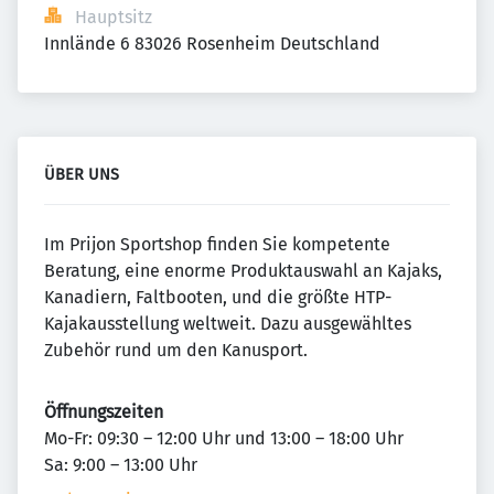
Hauptsitz
Innlände 6 83026 Rosenheim Deutschland
ÜBER UNS
Im Prijon Sportshop finden Sie kompetente
Beratung, eine enorme Produktauswahl an Kajaks,
Kanadiern, Faltbooten, und die größte HTP-
Kajakausstellung weltweit. Dazu ausgewähltes
Zubehör rund um den Kanusport.
Öffnungszeiten
Mo-Fr: 09:30 – 12:00 Uhr und 13:00 – 18:00 Uhr
Sa: 9:00 – 13:00 Uhr