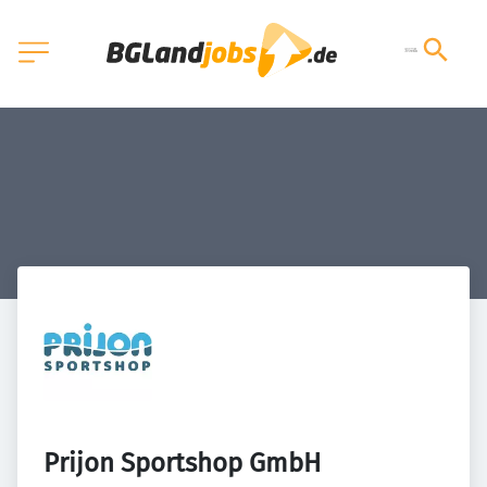
Prijon Sportshop GmbH