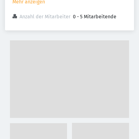
Mehr anzeigen
Anzahl der Mitarbeiter
0 - 5 Mitarbeitende