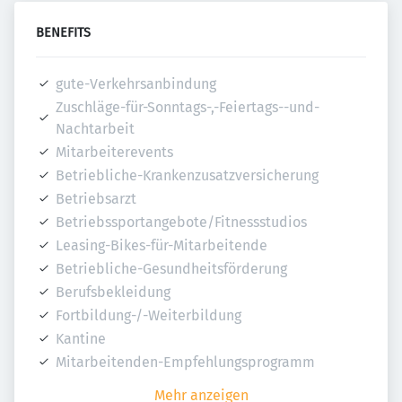
BENEFITS
gute-Verkehrsanbindung
Zuschläge-für-Sonntags-,-Feiertags--und-
Nachtarbeit
Mitarbeiterevents
Betriebliche-Krankenzusatzversicherung
Betriebsarzt
Betriebssportangebote/Fitnessstudios
Leasing-Bikes-für-Mitarbeitende
Betriebliche-Gesundheitsförderung
Berufsbekleidung
Fortbildung-/-Weiterbildung
Kantine
Mitarbeitenden-Empfehlungsprogramm
Mehr anzeigen