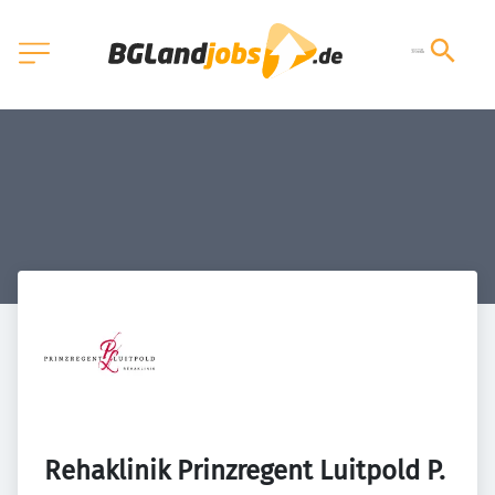
Rehaklinik Prinzregent Luitpold P. 