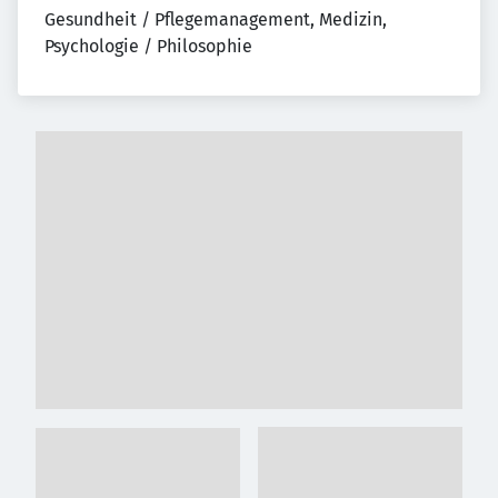
Gesundheit / Pflegemanagement, Medizin, 
Psychologie / Philosophie