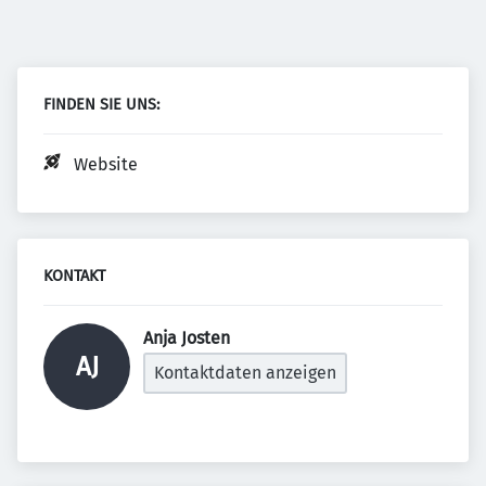
FINDEN SIE UNS:
Website
KONTAKT
Anja Josten 
AJ
Kontaktdaten anzeigen