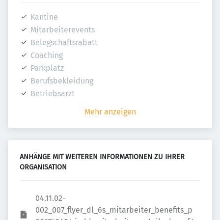
Kantine
Mitarbeiterevents
Belegschaftsrabatt
Coaching
Parkplatz
Berufsbekleidung
Betriebsarzt
Mehr anzeigen
ANHÄNGE MIT WEITEREN INFORMATIONEN ZU IHRER 
ORGANISATION
04.11.02-
002_007_flyer_dl_6s_mitarbeiter_benefits_p