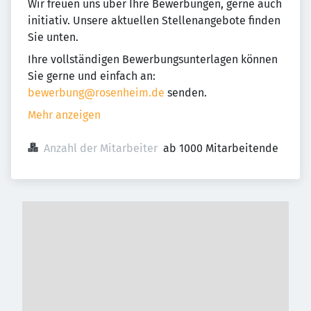
Wir freuen uns über Ihre Bewerbungen, gerne auch
initiativ. Unsere aktuellen Stellenangebote finden
Sie unten.
Ihre vollständigen Bewerbungsunterlagen können
Sie gerne und einfach an:
bewerbung@rosenheim.de
senden.
Mehr anzeigen
Anzahl der Mitarbeiter
ab 1000 Mitarbeitende