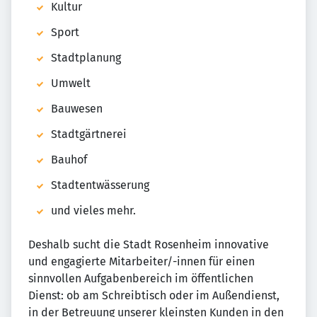
Kultur
Sport
Stadtplanung
Umwelt
Bauwesen
Stadtgärtnerei
Bauhof
Stadtentwässerung
und vieles mehr.
Deshalb sucht die Stadt Rosenheim innovative
und engagierte Mitarbeiter/-innen für einen
sinnvollen Aufgabenbereich im öffentlichen
Dienst: ob am Schreibtisch oder im Außendienst,
in der Betreuung unserer kleinsten Kunden in den