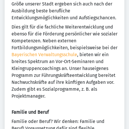
Größe unserer Stadt ergeben sich auch nach der
Ausbildung beste berufliche
Entwicklungsmöglichkeiten und Aufstiegschancen.
Dies gilt für die fachliche Weiterentwicklung und
ebenso für die Förderung persönlicher wie sozialer
Kompetenzen. Neben externen
Fortbildungsmöglichkeiten, beispielsweise bei der
Bayerischen Verwaltungsschule
, bieten wir ein
breites Spektrum an Vor-Ort-Seminaren und
Kleingruppencoachings an. Unser hauseigenes
Programm zur Führungskräfteentwicklung bereitet
Nachwuchskräfte auf ihre künftigen Aufgaben vor.
Zudem gibt es Sozialprogramme, z. B. als
Projektmanager.
Familie und Beruf
Familie oder Beruf? Wir denken: Familie und
Beruf! Voraussetzung dafür sind flexible