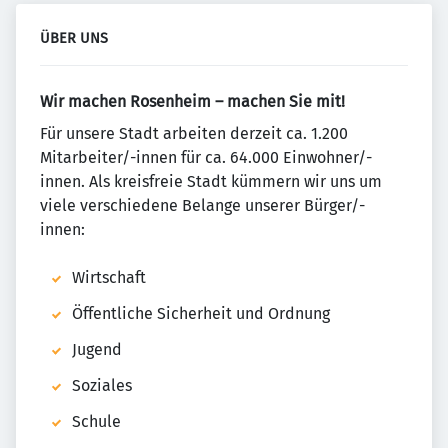
ÜBER UNS
Wir machen Rosenheim – machen Sie mit!
Für unsere Stadt arbeiten derzeit ca. 1.200
Mitarbeiter/-innen für ca. 64.000 Einwohner/-
innen. Als kreisfreie Stadt kümmern wir uns um
viele verschiedene Belange unserer Bürger/-
innen:
Wirtschaft
Öffentliche Sicherheit und Ordnung
Jugend
Soziales
Schule