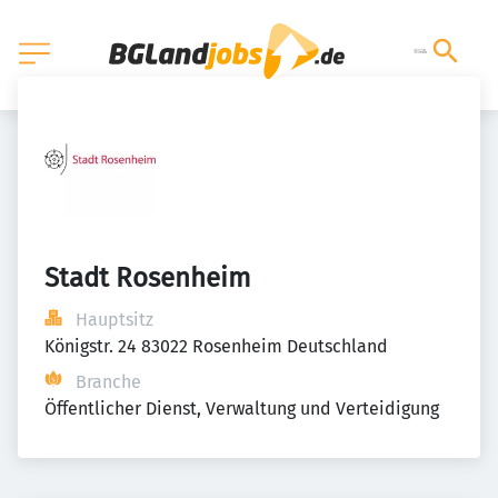
Stadt Rosenheim
Hauptsitz
Königstr. 24 83022 Rosenheim Deutschland
Branche
Öffentlicher Dienst, Verwaltung und Verteidigung