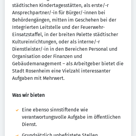
städtischen Kindertagesstätten, als erste/-r
Ansprechpartner/-in für Bürger/-innen bei
Behördengängen, mitten im Geschehen bei der
Integrierten Leitstelle und der Feuerwehr-
Einsatzstaffel, in der breiten Palette städtischer
Kultureinrichtungen, oder als interne/-r
Dienstleister/-in in den Bereichen Personal und
Organisation oder Finanzen und
Gebäudemanagement – als Arbeitgeber bietet die
Stadt Rosenheim eine Vielzahl interessanter
Aufgaben mit Mehrwert.
Was wir bieten
Eine ebenso sinnstiftende wie
verantwortungsvolle Aufgabe im öffentlichen
Dienst.
Grundsätzlich unbefristete Stellen