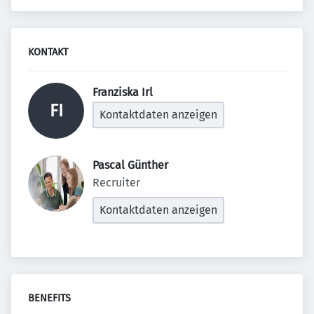
KONTAKT
Franziska Irl 
FI
Kontaktdaten anzeigen
Pascal Günther 
Recruiter
Kontaktdaten anzeigen
BENEFITS