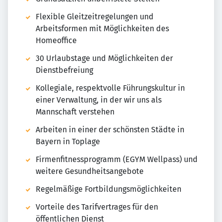
Flexible Gleitzeitregelungen und
Arbeitsformen mit Möglichkeiten des
Homeoffice
30 Urlaubstage und Möglichkeiten der
Dienstbefreiung
Kollegiale, respektvolle Führungskultur in
einer Verwaltung, in der wir uns als
Mannschaft verstehen
Arbeiten in einer der schönsten Städte in
Bayern in Toplage
Firmenfitnessprogramm (EGYM Wellpass) und
weitere Gesundheitsangebote
Regelmäßige Fortbildungsmöglichkeiten
Vorteile des Tarifvertrages für den
öffentlichen Dienst