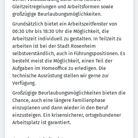
Gleitzeitregelungen und Arbeitsformen sowie
großzügige Beurlaubungsmöglichkeiten.
Grundsätzlich bietet ein Arbeitszeitfenster von
06:30 Uhr bis 18:30 Uhr die Möglichkeit, die
Arbeitszeit individuell zu gestalten. In Teilzeit zu
arbeiten ist bei der Stadt Rosenheim
selbstverständlich, auch in Führungspositionen. Es
besteht meist die Möglichkeit, einen Teil der
Aufgaben im Homeoffice zu erledigen. Die
technische Ausrüstung stellen wir gerne zur
Verfügung.
Großzügige Beurlaubungsmöglichkeiten bieten die
Chance, auch eine längere Familienphase
einzuplanen und dann wieder in den Beruf
einzusteigen. Ein krisensicherer, ortsgebundener
Arbeitsplatz ist garantiert.