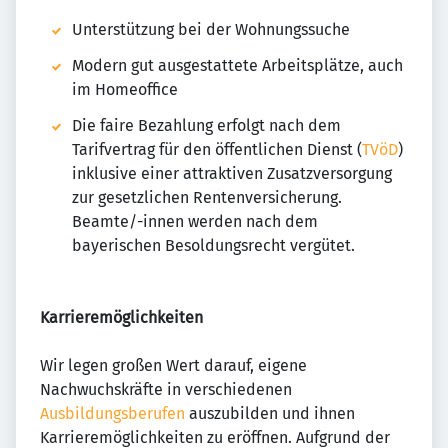
Unterstützung bei der Wohnungssuche
Modern gut ausgestattete Arbeitsplätze, auch
im Homeoffice
Die faire Bezahlung erfolgt nach dem
Tarifvertrag für den öffentlichen Dienst (
TVöD
)
inklusive einer attraktiven Zusatzversorgung
zur gesetzlichen Rentenversicherung.
Beamte/-innen werden nach dem
bayerischen Besoldungsrecht vergütet.
Karrieremöglichkeiten
Wir legen großen Wert darauf, eigene
Nachwuchskräfte in verschiedenen
Ausbildungsberufen
auszubilden und ihnen
Karrieremöglichkeiten zu eröffnen. Aufgrund der