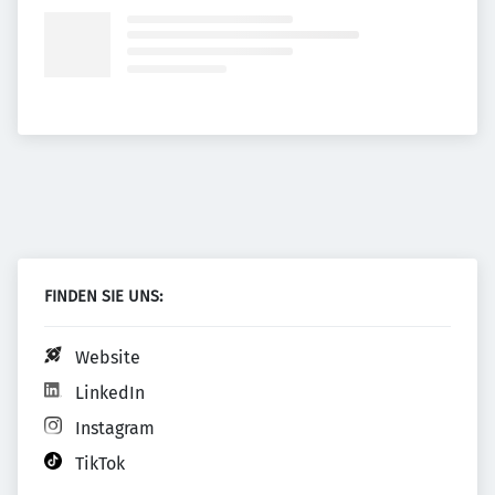
FINDEN SIE UNS:
Website
LinkedIn
Instagram
TikTok