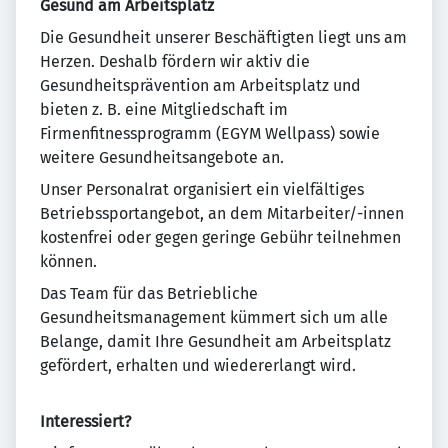
Gesund am Arbeitsplatz
Die Gesundheit unserer Beschäftigten liegt uns am
Herzen. Deshalb fördern wir aktiv die
Gesundheitsprävention am Arbeitsplatz und
bieten z. B. eine Mitgliedschaft im
Firmenfitnessprogramm (EGYM Wellpass) sowie
weitere Gesundheitsangebote an.
Unser Personalrat organisiert ein vielfältiges
Betriebssportangebot, an dem Mitarbeiter/-innen
kostenfrei oder gegen geringe Gebühr teilnehmen
können.
Das Team für das Betriebliche
Gesundheitsmanagement kümmert sich um alle
Belange, damit Ihre Gesundheit am Arbeitsplatz
gefördert, erhalten und wiedererlangt wird.
Interessiert?