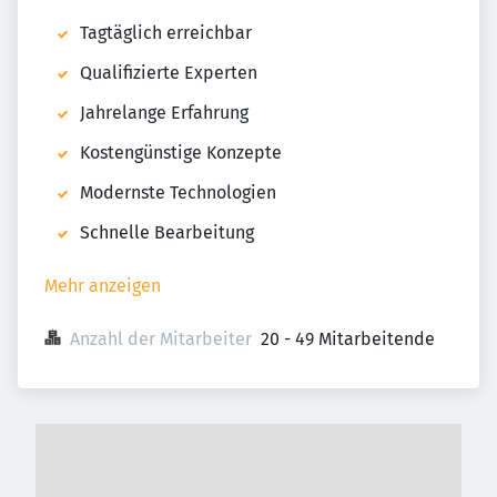
Tagtäglich erreichbar
Qualifizierte Experten
Jahrelange Erfahrung
Kostengünstige Konzepte
Modernste Technologien
Schnelle Bearbeitung
Mehr anzeigen
Anzahl der Mitarbeiter
20 - 49 Mitarbeitende