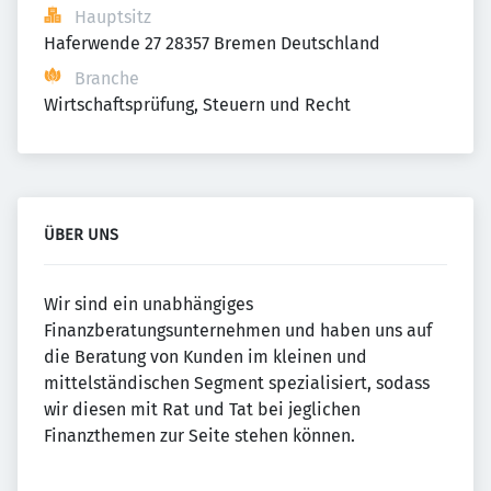
Hauptsitz
Haferwende 27 28357 Bremen Deutschland
Branche
Wirtschaftsprüfung, Steuern und Recht
ÜBER UNS
Wir sind ein unabhängiges
Finanzberatungsunternehmen und haben uns auf
die Beratung von Kunden im kleinen und
mittelständischen Segment spezialisiert, sodass
wir diesen mit Rat und Tat bei jeglichen
Finanzthemen zur Seite stehen können.