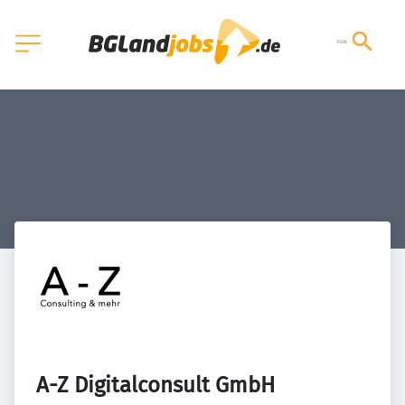
A-Z Digitalconsult GmbH