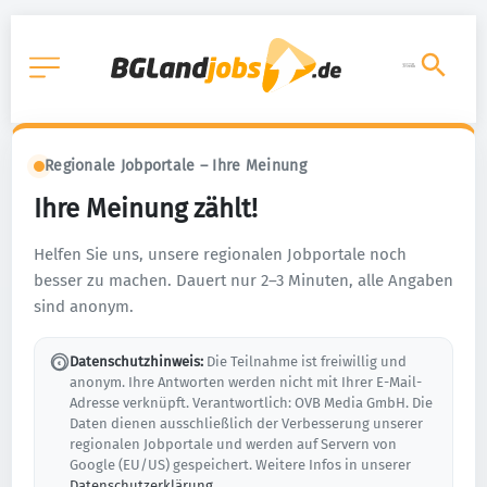
Regionale Jobportale – Ihre Meinung
Ihre Meinung zählt!
Helfen Sie uns, unsere regionalen Jobportale noch
besser zu machen. Dauert nur 2–3 Minuten, alle Angaben
sind anonym.
Datenschutzhinweis:
Die Teilnahme ist freiwillig und
anonym. Ihre Antworten werden nicht mit Ihrer E-Mail-
Adresse verknüpft. Verantwortlich: OVB Media GmbH. Die
Daten dienen ausschließlich der Verbesserung unserer
regionalen Jobportale und werden auf Servern von
Google (EU/US) gespeichert. Weitere Infos in unserer
Datenschutzerklärung
.