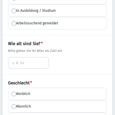
In Ausbildung / Studium
Arbeitssuchend gemeldet
Wie alt sind Sie?
*
Bitte geben Sie Ihr Alter als Zahl ein
Geschlecht
*
Weiblich
Männlich