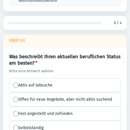
0 / 4
ÜBER SIE
Was beschreibt Ihren aktuellen beruflichen Status
am besten?
*
Bitte eine Antwort wählen
Aktiv auf Jobsuche
Offen für neue Angebote, aber nicht aktiv suchend
Fest angestellt und zufrieden
Selbstständig