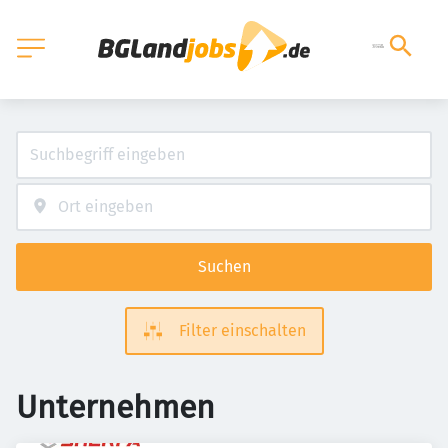
Suchen
Filter einschalten
Unternehmen