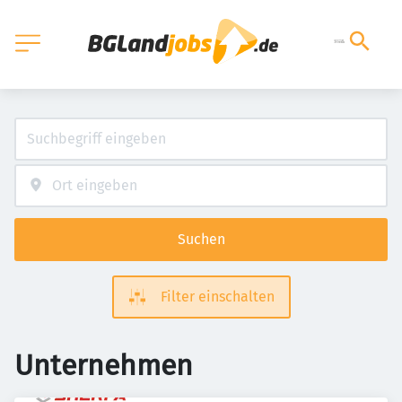
Suchen
Filter einschalten
Unternehmen